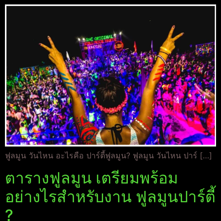
ฟูลมูน วันไหน อะไรคือ ปาร์ตี้ฟูลมูน? ฟูลมูน วันไหน ปาร์ […]
ตารางฟูลมูน เตรียมพร้อม
อย่างไรสำหรับงาน ฟูลมูนปาร์ตี้
?